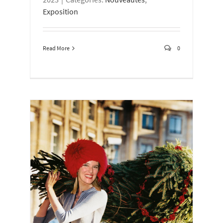
Exposition
Read More
0