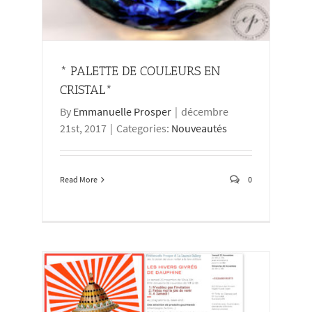
* PALETTE DE COULEURS EN
CRISTAL*
By
Emmanuelle Prosper
|
décembre
21st, 2017
|
Categories:
Nouveautés
Read More
0