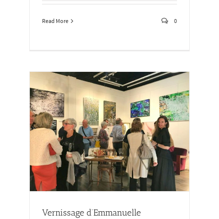
Read More
0
 »
Vernissage d’Emmanuelle