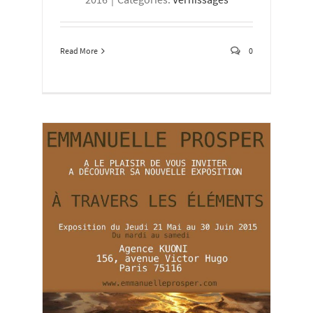
Read More
0
/ Kuoni