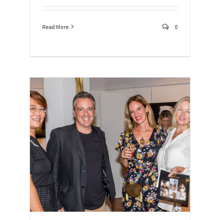
Read More
0