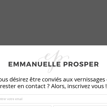
ous désirez être conviés aux vernissages 
rester en contact ? Alors, inscrivez vous !