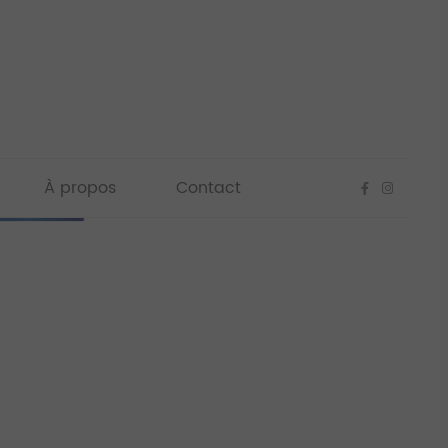
À propos
Contact