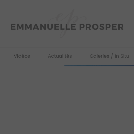
Vidéos
Actualités
Galeries / In Situ