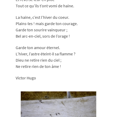
Tout ce qu’ils t’ont vomi de haine.
La haine, c’est l’hiver du coeur.
Plains-les ! mais garde ton courage.
Garde ton sourire vainqueur ;
Bel arc-en-ciel, sors de l’orage !
Garde ton amour éternel.
L’hiver, l’astre éteint-il sa flamme ?
Dieu ne retire rien du ciel ;
Ne retire rien de ton âme !
Victor Hugo